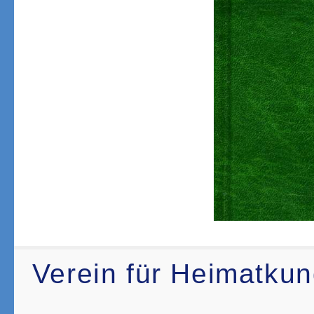
Verein für Heimatku